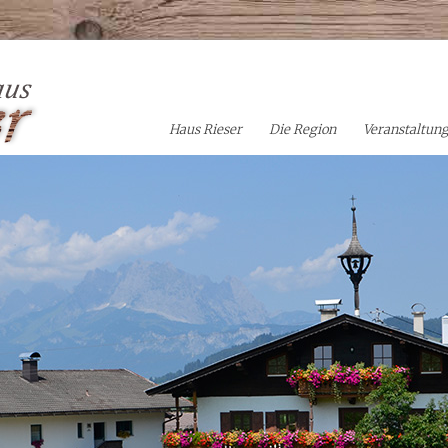
Haus Rieser
Die Region
Veranstaltun