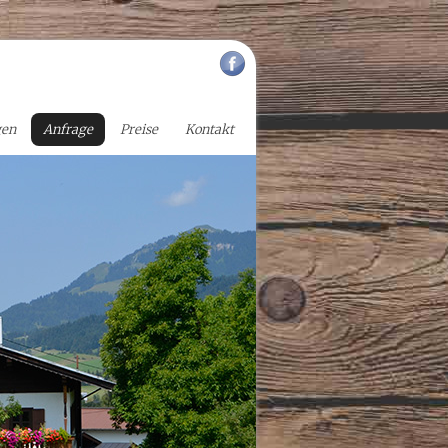
gen
Anfrage
Preise
Kontakt