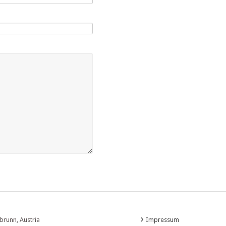
brunn, Austria
Impressum