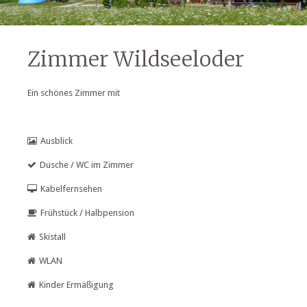
Zimmer Wildseeloder
Ein schönes Zimmer mit
Ausblick
Dusche / WC im Zimmer
Kabelfernsehen
Frühstück / Halbpension
Skistall
WLAN
Kinder Ermäßigung