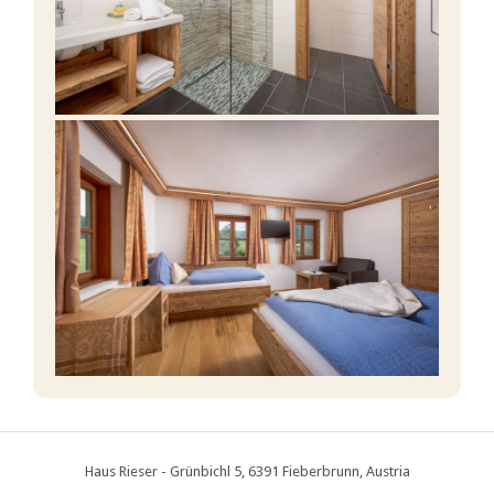
Haus Rieser - Grünbichl 5, 6391 Fieberbrunn, Austria